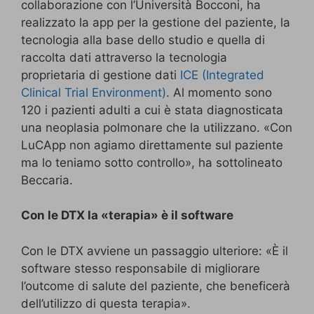
collaborazione con l’Università Bocconi, ha
realizzato la app per la gestione del paziente, la
tecnologia alla base dello studio e quella di
raccolta dati attraverso la tecnologia
proprietaria di gestione dati
ICE (Integrated
Clinical Trial Environment)
. Al momento sono
120 i pazienti adulti a cui è stata diagnosticata
una neoplasia polmonare che la utilizzano. «Con
LuCApp non agiamo direttamente sul paziente
ma lo teniamo sotto controllo», ha sottolineato
Beccaria.
Con le DTX la «terapia» è il software
Con le DTX avviene un passaggio ulteriore: «È il
software stesso responsabile di migliorare
l’outcome di salute del paziente, che beneficerà
dell’utilizzo di questa terapia».