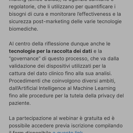
regolatorie, che li utilizzano per quantificare i
bisogni di cura e monitorare l’effectiveness e la
sicurezza post-marketing delle varie tecnologie
biomediche.
Al centro della riflessione dunque anche le
tecnologie per la raccolta dei dati
e la
“governance” di questo processo, che va dalla
validazione dei dispositivi utilizzati per la
cattura del dato clinico fino alla sua analisi.
Procedimenti che coinvolgono diversi ambiti,
dall’Artificial Intelligence al Machine Learning
fino alle procedure per la tutela della privacy del
paziente.
La partecipazione al webinar è gratuita ed è
possibile accedere previa iscrizione compilando
il form disponibile
a questo link
.