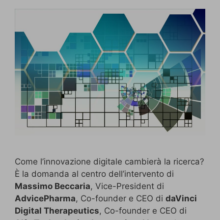
Come l’innovazione digitale cambierà la ricerca?
È la domanda al centro dell’intervento di
Massimo Beccaria
, Vice-President di
AdvicePharma
, Co-founder e CEO di
daVinci
Digital Therapeutics
, Co-founder e CEO di