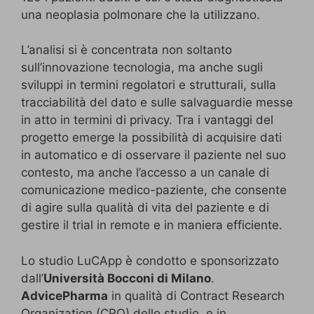
una neoplasia polmonare che la utilizzano.
L’analisi si è concentrata non soltanto
sull’innovazione tecnologia, ma anche sugli
sviluppi in termini regolatori e strutturali, sulla
tracciabilità del dato e sulle salvaguardie messe
in atto in termini di privacy. Tra i vantaggi del
progetto emerge la possibilità di acquisire dati
in automatico e di osservare il paziente nel suo
contesto, ma anche l’accesso a un canale di
comunicazione medico-paziente, che consente
di agire sulla qualità di vita del paziente e di
gestire il trial in remote e in maniera efficiente.
Lo studio LuCApp è condotto e sponsorizzato
dall’
Università Bocconi di Milano
.
AdvicePharma
in qualità di Contract Research
Organization (CRO) dello studio, e in