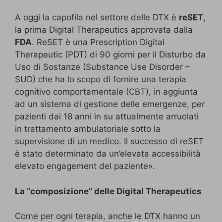
A oggi la capofila nel settore delle DTX è
reSET
,
la prima Digital Therapeutics approvata dalla
FDA
. ReSET è una Prescription Digital
Therapeutic (PDT) di 90 giorni per il Disturbo da
Uso di Sostanze (Substance Use Disorder –
SUD) che ha lo scopo di fornire una terapia
cognitivo comportamentale (CBT), in aggiunta
ad un sistema di gestione delle emergenze, per
pazienti dai 18 anni in su attualmente arruolati
in trattamento ambulatoriale sotto la
supervisione di un medico. Il successo di reSET
è stato determinato da un’elevata accessibilità
elevato engagement del paziente».
La “composizione” delle Digital Therapeutics
Come per ogni terapia, anche le DTX hanno un