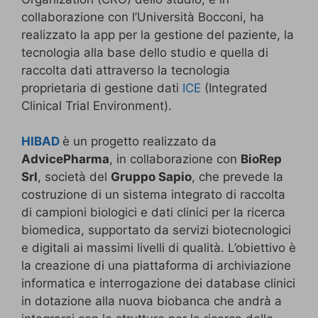
collaborazione con l’Università Bocconi, ha
realizzato la app per la gestione del paziente, la
tecnologia alla base dello studio e quella di
raccolta dati attraverso la tecnologia
proprietaria di gestione dati
ICE
(Integrated
Clinical Trial Environment).
HIBAD
è un progetto realizzato da
AdvicePharma
, in collaborazione con
BioRep
Srl
, società del
Gruppo Sapio
, che prevede la
costruzione di un sistema integrato di raccolta
di campioni biologici e dati clinici per la ricerca
biomedica, supportato da servizi biotecnologici
e digitali ai massimi livelli di qualità. L’obiettivo è
la creazione di una piattaforma di archiviazione
informatica e interrogazione dei database clinici
in dotazione alla nuova biobanca che andrà a