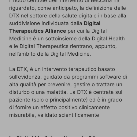
Il nodo centrale dell’intervento di Beccaria ha
riguardato, come anticipato, la definizione delle
DTX nel settore della salute digitale in base alla
suddivisione individuata dalla
Digital
Therapeutics Alliance
per cui la Digital
Medicine è un sottoinsieme della Digital Health
e le Digital Therapeutics rientrano, appunto,
nell’ambito della Digital Medicine.
La DTX, è un intervento terapeutico basato
sull’evidenza, guidato da programmi software di
alta qualità per prevenire, gestire o trattare un
disturbo o una malattia. La DTX è centrata sul
paziente (solo o principalmente) ed è in grado
di fornire un effetto positivo clinicamente
misurabile, validato scientificamente