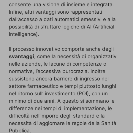
consente una visione di insieme e integrata.
Infine, altri vantaggi sono rappresentati
dall’accesso a dati automatici emessivi e alla
possibilità di sfruttare logiche di AI (Artificial
Intelligence).
Il processo innovativo comporta anche degli
svantaggi
, come la necessità di organizzativi
nelle aziende, le lacune di competenze o
normative, l’eccessiva burocrazia. Inoltre
sussistono ancora barriere di ingresso nel
settore farmaceutico e tempi piuttosto lunghi
nel ritorno sull’ investimento (ROI), con un
minimo di due anni. A questo si sommano le
differenze nei tempi di implementazione, le
difficoltà nell’imporre degli standard e la
necessità di aggiornare le regole della Sanità
Pubblica.