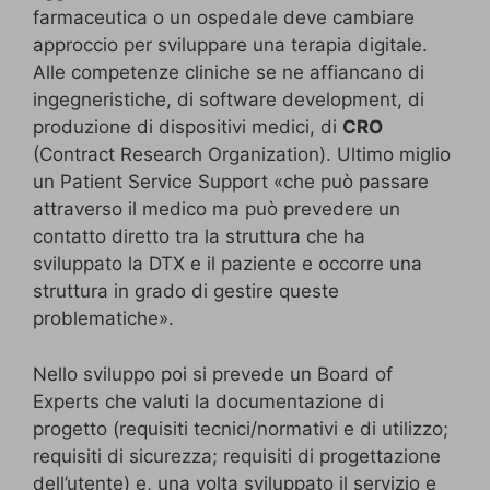
farmaceutica o un ospedale deve cambiare
approccio per sviluppare una terapia digitale.
Alle competenze cliniche se ne affiancano di
ingegneristiche, di software development, di
produzione di dispositivi medici, di
CRO
(Contract Research Organization). Ultimo miglio
un Patient Service Support «che può passare
attraverso il medico ma può prevedere un
contatto diretto tra la struttura che ha
sviluppato la DTX e il paziente e occorre una
struttura in grado di gestire queste
problematiche».
Nello sviluppo poi si prevede un Board of
Experts che valuti la documentazione di
progetto (requisiti tecnici/normativi e di utilizzo;
requisiti di sicurezza; requisiti di progettazione
dell’utente) e, una volta sviluppato il servizio e