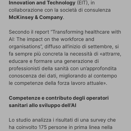
Innovation and Technology
(EIT), in
collaborazione con la società di consulenza
McKinsey & Company
.
Secondo il report “Transforming healthcare with
AI: The impact on the workforce and
organisations”, diffuso all’inizio di settembre, si
fa sempre più concreta la necessità di «attrarre,
educare e formare una generazione di
professionisti della sanità con un’approfondita
conoscenza dei dati, migliorando al contempo
le competenze della forza lavoro attuale».
Competenze e contributo degli operatori
sanitari allo sviluppo dell’AI
Lo studio analizza i risultati di una survey che
ha coinvolto 175 persone in prima linea nella