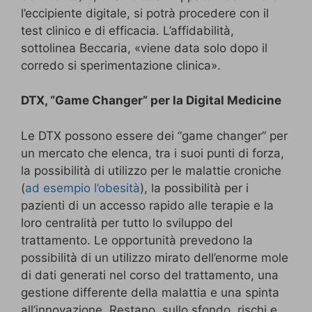
l’eccipiente digitale, si potrà procedere con il
test clinico e di efficacia. L’affidabilità,
sottolinea Beccaria, «viene data solo dopo il
corredo si sperimentazione clinica».
DTX, “Game Changer” per la Digital Medicine
Le DTX possono essere dei “game changer” per
un mercato che elenca, tra i suoi punti di forza,
la possibilità di utilizzo per le malattie croniche
(
ad esempio l’obesità
), la possibilità per i
pazienti di un accesso rapido alle terapie e la
loro centralità per tutto lo sviluppo del
trattamento. Le opportunità prevedono la
possibilità di un utilizzo mirato dell’enorme mole
di dati generati nel corso del trattamento, una
gestione differente della malattia e una spinta
all’innovazione. Restano, sullo sfondo, rischi e