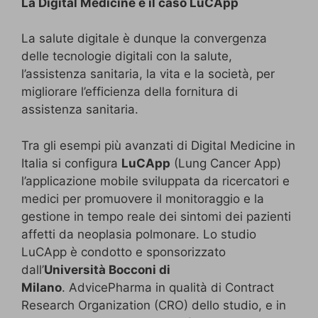
La Digital Medicine e il caso LuCApp
La salute digitale è dunque la convergenza
delle tecnologie digitali con la salute,
l’assistenza sanitaria, la vita e la società, per
migliorare l’efficienza della fornitura di
assistenza sanitaria.
Tra gli esempi più avanzati di Digital Medicine in
Italia si configura
LuCApp
(Lung Cancer App)
l’applicazione mobile sviluppata da ricercatori e
medici per promuovere il monitoraggio e la
gestione in tempo reale dei sintomi dei pazienti
affetti da neoplasia polmonare. Lo studio
LuCApp è condotto e sponsorizzato
dall’
Università Bocconi di
Milano
. AdvicePharma in qualità di Contract
Research Organization (CRO) dello studio, e in