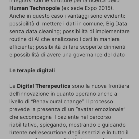
integrarsi con le strutture per la ricerca dello
Human Technopole
(ex sede Expo 2015).
Anche in questo caso i vantaggi sono evidenti:
possibilità di mettere i dati in comune; Big Data
senza data cleaning; possibilità di implementare
routine di AI che analizzano i dati in maniera
efficiente; possibilità di fare scoperte dirimenti
e possibilità di avere una governance del dato
Le terapie digitali
Le
Digital Therapeutics
sono la nuova frontiera
dell’innovazione in quanto operano anche a
livello di “Behavioural change”. Il processo
prevede la presenza di un “avatar emozionale”
che accompagna il paziente nel percorso
riabilitativo, spiegando, mostrando e guidando
l’utente nell’esecuzione degli esercizi e in tutto il