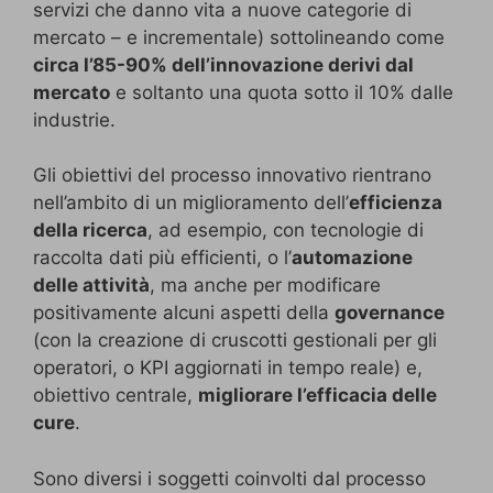
servizi che danno vita a nuove categorie di
mercato – e incrementale) sottolineando come
circa l’85-90% dell’innovazione derivi dal
mercato
e soltanto una quota sotto il 10% dalle
industrie.
Gli obiettivi del processo innovativo rientrano
nell’ambito di un miglioramento dell’
efficienza
della ricerca
, ad esempio, con tecnologie di
raccolta dati più efficienti, o l’
automazione
delle attività
, ma anche per modificare
positivamente alcuni aspetti della
governance
(con la creazione di cruscotti gestionali per gli
operatori, o KPI aggiornati in tempo reale) e,
obiettivo centrale,
migliorare l’efficacia delle
cure
.
Sono diversi i soggetti coinvolti dal processo