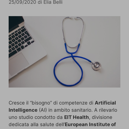
25/09/2020
di
Elia Belli
Cresce il “bisogno” di competenze di
Artificial
Intelligence
(AI) in ambito sanitario. A rilevarlo
uno studio condotto da
EIT Health
, divisione
dedicata alla salute dell’
European Institute of