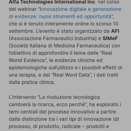
Alfa Technologies International Inc
. nel corso
del webinar “
Innovazione digitale e generazione
di evidenze: nuovi strumenti ed opportunità
”,
che si è tenuto interamente online lo scorso 10
settembre. L’evento è stato organizzato da
AFI
(Associazione Farmaceutici Industria) e
SIMeF
(Società Italiana di Medicina Farmaceutica) con
l’obiettivo di approfondire il tema delle “Real
World Evidence”, le evidenze cliniche ed
epidemiologiche sull’utilizzo e i possibili effetti di
una terapia, e dei “Real Word Data”, i dati tratti
dalla pratica clinica.
L’intervento “La rivoluzione tecnologica
cambierà la ricerca, ecco perché”, ha esplorato i
temi centrali del processo innovativo a partire
dalla distinzione tra i vari tipi di innovazione (di
processo, di prodotto, radicale – prodotti e