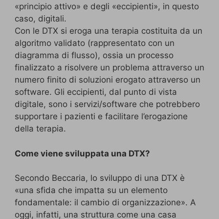
«principio attivo» e degli «eccipienti», in questo
caso, digitali.
Con le DTX si eroga una terapia costituita da un
algoritmo validato (rappresentato con un
diagramma di flusso), ossia un processo
finalizzato a risolvere un problema attraverso un
numero finito di soluzioni erogato attraverso un
software. Gli eccipienti, dal punto di vista
digitale, sono i servizi/software che potrebbero
supportare i pazienti e facilitare l’erogazione
della terapia.
Come viene sviluppata una DTX?
Secondo Beccaria, lo sviluppo di una DTX è
«una sfida che impatta su un elemento
fondamentale: il cambio di organizzazione». A
oggi, infatti, una struttura come una casa