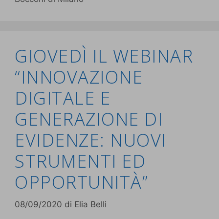
GIOVEDÌ IL WEBINAR
“INNOVAZIONE
DIGITALE E
GENERAZIONE DI
EVIDENZE: NUOVI
STRUMENTI ED
OPPORTUNITÀ”
08/09/2020
di
Elia Belli