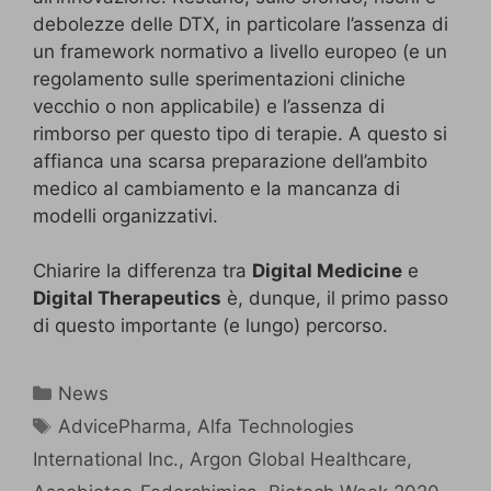
debolezze delle DTX, in particolare l’assenza di
un framework normativo a livello europeo (e un
regolamento sulle sperimentazioni cliniche
vecchio o non applicabile) e l’assenza di
rimborso per questo tipo di terapie. A questo si
affianca una scarsa preparazione dell’ambito
medico al cambiamento e la mancanza di
modelli organizzativi.
Chiarire la differenza tra
Digital Medicine
e
Digital Therapeutics
è, dunque, il primo passo
di questo importante (e lungo) percorso.
News
AdvicePharma
,
Alfa Technologies
International Inc.
,
Argon Global Healthcare
,