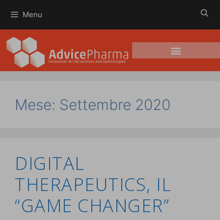
Menu
Mese:
Settembre 2020
DIGITAL
THERAPEUTICS, IL
“GAME CHANGER”