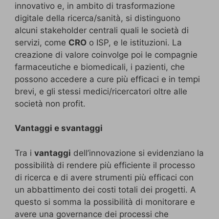
innovativo e, in ambito di trasformazione
digitale della ricerca/sanità, si distinguono
alcuni stakeholder centrali quali le società di
servizi, come
CRO
o ISP, e le istituzioni. La
creazione di valore coinvolge poi le compagnie
farmaceutiche e biomedicali, i pazienti, che
possono accedere a cure più efficaci e in tempi
brevi, e gli stessi medici/ricercatori oltre alle
società non profit.
Vantaggi e svantaggi
Tra i
vantaggi
dell’innovazione si evidenziano la
possibilità di rendere più efficiente il processo
di ricerca e di avere strumenti più efficaci con
un abbattimento dei costi totali dei progetti. A
questo si somma la possibilità di monitorare e
avere una governance dei processi che