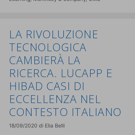
LA RIVOLUZIONE
TECNOLOGICA
CAMBIERÀ LA
RICERCA. LUCAPP E
HIBAD CASI DI
ECCELLENZA NEL
CONTESTO ITALIANO
18/09/2020
di
Elia Belli