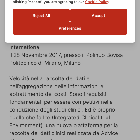
Organizzato da Advice Pharma Group in
collaborazione con Alfa Technologies
International
Il 28 Novembre 2017, presso il Polihub Bovisa –
Politecnico di Milano, Milano
Velocità nella raccolta dei dati e
nell’aggregazione delle informazioni e
abbattimento dei costi. Sono i requisiti
fondamentali per essere competitivi nella
conduzione degli studi clinici. Ed è proprio
quello che fa Ice (Integrated Clinical trial
Environment), una nuova piattaforma per la
raccolta dei dati clinici realizzata da Advice