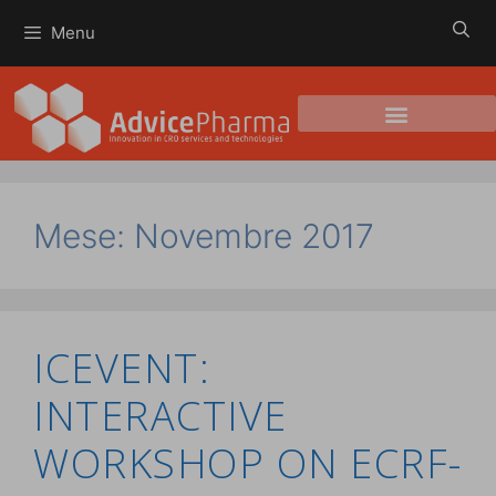
Menu
Mese:
Novembre 2017
ICEVENT:
INTERACTIVE
WORKSHOP ON ECRF-