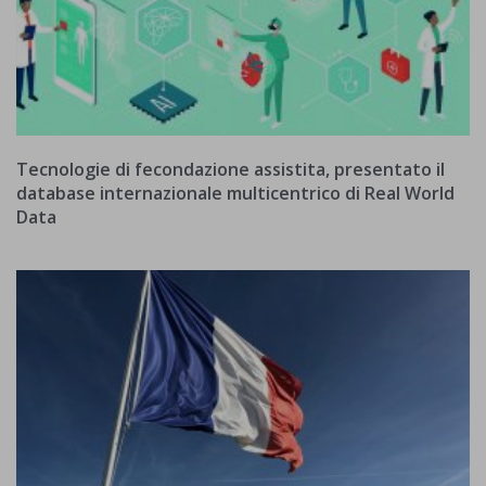
Tecnologie di fecondazione assistita, presentato il
database internazionale multicentrico di Real World
Data