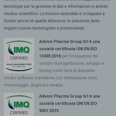
tecnologie per la gestione di dati e informazioni in ambito
medico-scientifico. La mission aziendale è sviluppare e
fornire servizi di qualità attraverso la selezione delle
migliori risorse tecnologiche e professionali.
Advice Pharma Group Srl è una
società certificata UNI EN ISO
13485:2016
per l’erogazione del
servizio di progettazione, sviluppo e
testing conto terzi di dispositivi
medici
software standalone con destinazione d’uso
monitoraggio, diagnosi e terapia.
Advice Pharma Group Srl è una
società certificata UNI EN ISO
9001:2015