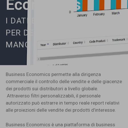
Economics
I DATI E LE INFORMAZIONI
PER DECIDERE, A PORTATA DI
MANO
Business Economics permette alla dirigenza
commerciale il controllo delle vendite e delle giacenze
dei prodotti sui distributori a livello globale.
Attraverso filtri personalizzabili, il personale
autorizzato può estrarre in tempo reale report relativi
alle proiezioni delle vendite dei prodotti d’interesse.
Business Economics è una piattaforma di business