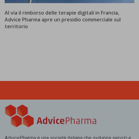
Al via il rimborso delle terapie digitali in Francia,
Advice Pharma apre un presidio commerciale sul
territorio
AdvicePharma è una società italiana che sviluppa servizi e