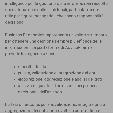
intelligence per la gestione delle informazioni raccolte
dai distributori e dalle filiali locali, particolarmente
utile per figure manageriali che hanno responsabilità
decisionali.
Business Economics rappresenta un valido strumento
per ottenere una gestione sempre più efficace delle
informazioni. La piattaforma di AdvicePharma
prevede le seguenti azioni:
raccolta dei dati
pulizia, validazione e integrazione dei dati
elaborazione, aggregazione e analisi dei dati
utilizzo di queste informazioni nei processi
decisionali dell’azienda.
Le fasi di raccolta, pulizia, validazione, integrazione e
aggregazione dei dati sono svolte in automatico e