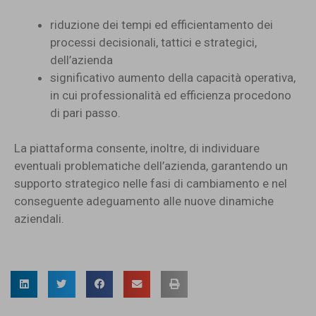
riduzione dei tempi ed efficientamento dei
processi decisionali, tattici e strategici,
dell’azienda
significativo aumento della capacità operativa,
in cui professionalità ed efficienza procedono
di pari passo.
La piattaforma consente, inoltre, di individuare
eventuali problematiche dell’azienda, garantendo un
supporto strategico nelle fasi di cambiamento e nel
conseguente adeguamento alle nuove dinamiche
aziendali.