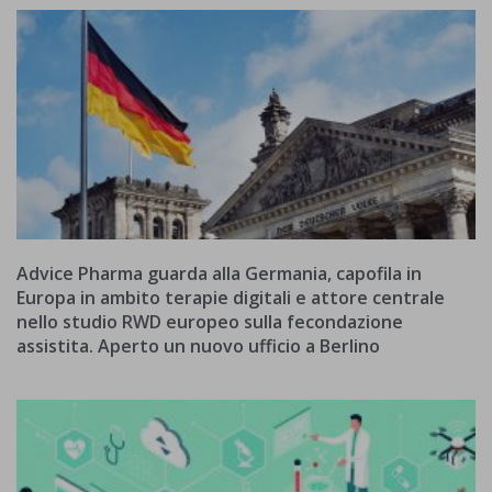
Advice Pharma guarda alla Germania, capofila in
Europa in ambito terapie digitali e attore centrale
nello studio RWD europeo sulla fecondazione
assistita. Aperto un nuovo ufficio a Berlino