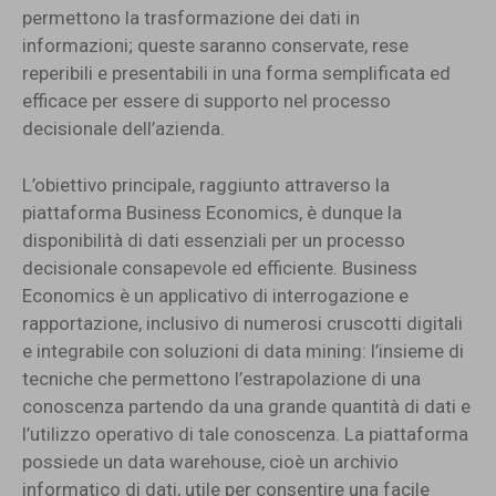
permettono la trasformazione dei dati in
informazioni; queste saranno conservate, rese
reperibili e presentabili in una forma semplificata ed
efficace per essere di supporto nel processo
decisionale dell’azienda.
L’obiettivo principale, raggiunto attraverso la
piattaforma Business Economics, è dunque la
disponibilità di dati essenziali per un processo
decisionale consapevole ed efficiente. Business
Economics è un applicativo di interrogazione e
rapportazione, inclusivo di numerosi cruscotti digitali
e integrabile con soluzioni di data mining: l’insieme di
tecniche che permettono l’estrapolazione di una
conoscenza partendo da una grande quantità di dati e
l’utilizzo operativo di tale conoscenza. La piattaforma
possiede un data warehouse, cioè un archivio
informatico di dati, utile per consentire una facile