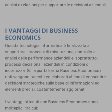
analisi e relazioni per supportare le decisioni aziendali.
I VANTAGGI DI BUSINESS
ECONOMICS
Questa tecnologia informatica è finalizzata a
supportare i processi di misurazione, controllo e
analisi delle performance aziendali e, soprattutto, i
processi decisionali aziendali in condizioni di
incertezza. Sulla piattaforma Business Economics i
dati vengono raccolti ed elaborati al fine di consentire
decisioni strategiche sulla base di informazioni ed
elementi precisi, costantemente aggiornati.
I vantaggi ottenuti con Business Economics sono
molteplici, tra cui: