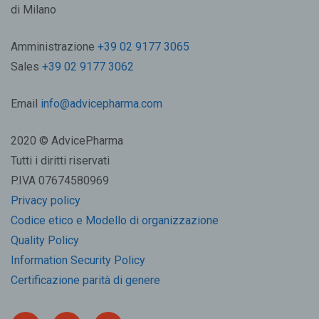
di Milano
Amministrazione
+39 02 9177 3065
Sales
+39 02 9177 3062
Email
info@advicepharma.com
2020 © AdvicePharma
Tutti i diritti riservati
P.IVA 07674580969
Privacy policy
Codice etico e Modello di organizzazione
Quality Policy
Information Security Policy
Certificazione parità di genere