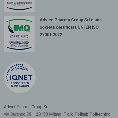
Advice Pharma Group Srl è una
società certificata UNI EN ISO
27001:2022
AdvicePharma Group Srl
via Durando 38 – 20158 Milano IT c/o Polihub Politecnico