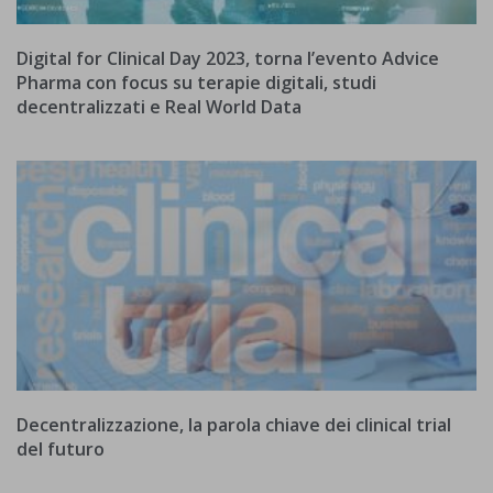
Digital for Clinical Day 2023, torna l’evento Advice
Pharma con focus su terapie digitali, studi
decentralizzati e Real World Data
Decentralizzazione, la parola chiave dei clinical trial
del futuro