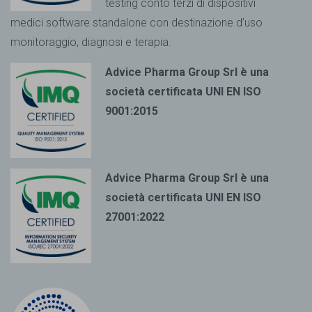
testing conto terzi di dispositivi
medici
software standalone con destinazione d’uso
monitoraggio, diagnosi e terapia.
Advice Pharma Group Srl è una
società certificata UNI EN ISO
9001:2015
Advice Pharma Group Srl è una
società certificata UNI EN ISO
27001:2022