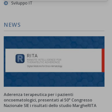
Sviluppo IT
NEWS
Aderenza terapeutica per i pazienti
oncoematologici, presentati al 50° Congresso
Nazionale SIE i risultati dello studio MargheRITA