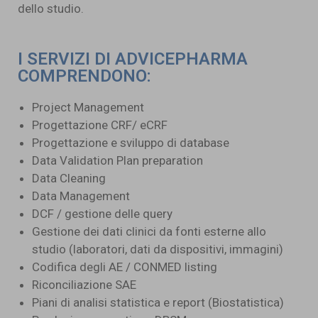
dello studio.
I SERVIZI DI ADVICEPHARMA
COMPRENDONO:
Project Management
Progettazione CRF/ eCRF
Progettazione e sviluppo di database
Data Validation Plan preparation
Data Cleaning
Data Management
DCF / gestione delle query
Gestione dei dati clinici da fonti esterne allo
studio (laboratori, dati da dispositivi, immagini)
Codifica degli AE / CONMED listing
Riconciliazione SAE
Piani di analisi statistica e report (Biostatistica)