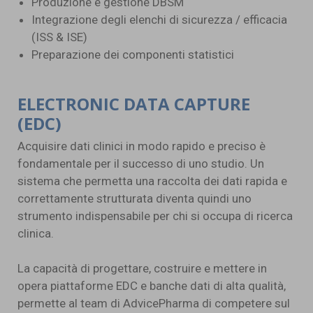
Produzione e gestione DBSM
Integrazione degli elenchi di sicurezza / efficacia
(ISS & ISE)
Preparazione dei componenti statistici
ELECTRONIC DATA CAPTURE
(EDC)
Acquisire dati clinici in modo rapido e preciso è
fondamentale per il successo di uno studio. Un
sistema che permetta una raccolta dei dati rapida e
correttamente strutturata diventa quindi uno
strumento indispensabile per chi si occupa di ricerca
clinica.
La capacità di progettare, costruire e mettere in
opera piattaforme EDC e banche dati di alta qualità,
permette al team di AdvicePharma di competere sul