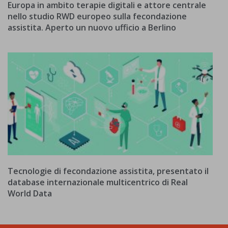
Europa in ambito terapie digitali e attore centrale
nello studio RWD europeo sulla fecondazione
assistita. Aperto un nuovo ufficio a Berlino
Tecnologie di fecondazione assistita, presentato il
database internazionale multicentrico di Real
World Data