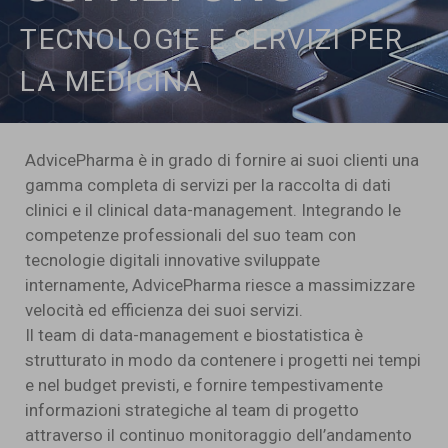
TECNOLOGIE E SERVIZI PER
LA MEDICINA
AdvicePharma è in grado di fornire ai suoi clienti una
gamma completa di servizi per la raccolta di dati
clinici e il clinical data-management. Integrando le
competenze professionali del suo team con
tecnologie digitali innovative sviluppate
internamente, AdvicePharma riesce a massimizzare
velocità ed efficienza dei suoi servizi.
Il team di data-management e biostatistica è
strutturato in modo da contenere i progetti nei tempi
e nel budget previsti, e fornire tempestivamente
informazioni strategiche al team di progetto
attraverso il continuo monitoraggio dell’andamento