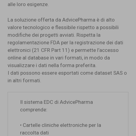
alle loro esigenze.
La soluzione offerta da AdvicePharma è di alto
valore tecnologico e flessibile rispetto a possibili
modifiche dei progetti avviati. Rispetta la
regolamentazione FDA per la registrazione dei dati
elettronici (21 CFR Part 11) e permette l’accesso
online al database in vari formati, in modo da
visualizzare i dati nella forma preferita.
I dati possono essere esportati come dataset SAS o
in altri formati.
Il sistema EDC di AdvicePharma
comprende:
• Cartelle cliniche elettroniche per la
raccolta dati