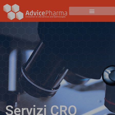
Servizi CRO