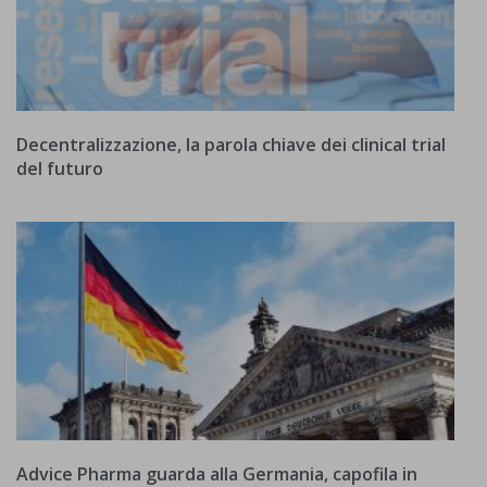
Decentralizzazione, la parola chiave dei clinical trial
del futuro
Advice Pharma guarda alla Germania, capofila in