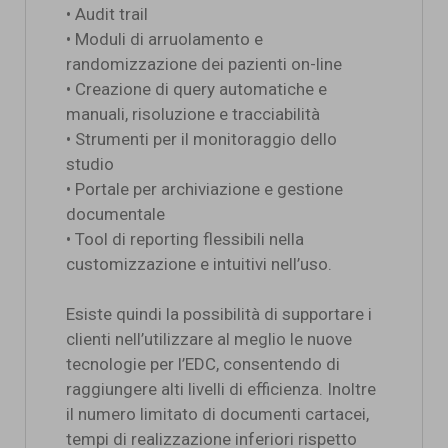
• Audit trail
• Moduli di arruolamento e
randomizzazione dei pazienti on-line
• Creazione di query automatiche e
manuali, risoluzione e tracciabilità
• Strumenti per il monitoraggio dello
studio
• Portale per archiviazione e gestione
documentale
• Tool di reporting flessibili nella
customizzazione e intuitivi nell’uso.
Esiste quindi la possibilità di supportare i
clienti nell’utilizzare al meglio le nuove
tecnologie per l’EDC, consentendo di
raggiungere alti livelli di efficienza. Inoltre
il numero limitato di documenti cartacei,
tempi di realizzazione inferiori rispetto