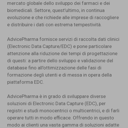
mercato globale dello sviluppo dei farmaci e dei
biomedicali. Settore, quest’ultimo, in continua
evoluzione e che richiede alle imprese di raccogliere
e distribuire i dati con estrema tempestività.
AdvicePharma fornisce servizi di raccolta dati clinici
(Electronic Data Capture/EDC) e pone particolare
attenzione alla riduzione dei tempi di progettazione
di questi: a partire dello sviluppo e validazione del
database fino all’ottimizzazione delle fasi di
formazione degli utenti e di messa in opera della
piattaforma EDC.
AdvicePharma è in grado di sviluppare diverse
soluzioni di Electronic Data Capture (EDC), per
registri e studi monocentrici o multicentrici, e di farli
operare tutti in modo efficace. Offrendo in questo
modo ai clienti una vasta gamma di soluzioni adatte