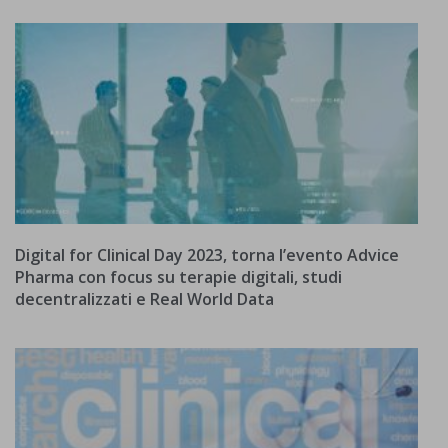
Digital for Clinical Day 2023, torna l’evento Advice
Pharma con focus su terapie digitali, studi
decentralizzati e Real World Data