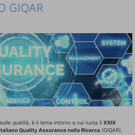
O GIQAR
lle qualità, è il tema intorno a cui ruota il
XXIX
taliano Quality Assurance nella Ricerca
(GIQAR),