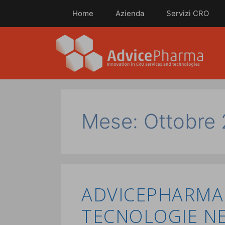
Home
Azienda
Servizi CRO
Mese:
Ottobre
ADVICEPHARMA
TECNOLOGIE NEG