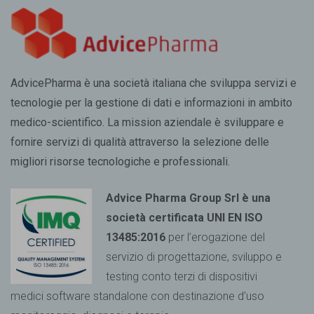
AdvicePharma è una società italiana che sviluppa servizi e
tecnologie per la gestione di dati e informazioni in ambito
medico-scientifico. La mission aziendale è sviluppare e
fornire servizi di qualità attraverso la selezione delle
migliori risorse tecnologiche e professionali.
Advice Pharma Group Srl è una
società certificata UNI EN ISO
13485:2016
per l’erogazione del
servizio di progettazione, sviluppo e
testing conto terzi di dispositivi
medici
software standalone con destinazione d’uso