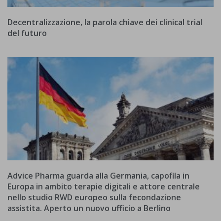
Decentralizzazione, la parola chiave dei clinical trial
del futuro
Advice Pharma guarda alla Germania, capofila in
Europa in ambito terapie digitali e attore centrale
nello studio RWD europeo sulla fecondazione
assistita. Aperto un nuovo ufficio a Berlino