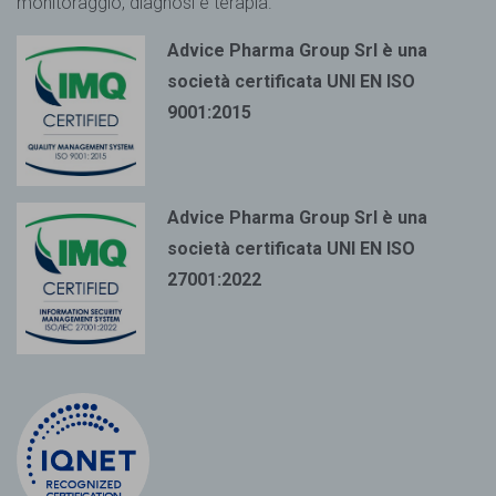
monitoraggio, diagnosi e terapia.
Advice Pharma Group Srl è una
società certificata UNI EN ISO
9001:2015
Advice Pharma Group Srl è una
società certificata UNI EN ISO
27001:2022