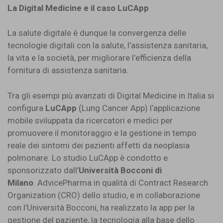
La Digital Medicine e il caso LuCApp
La salute digitale è dunque la convergenza delle
tecnologie digitali con la salute, l’assistenza sanitaria,
la vita e la società, per migliorare l’efficienza della
fornitura di assistenza sanitaria.
Tra gli esempi più avanzati di Digital Medicine in Italia si
configura
LuCApp
(Lung Cancer App) l’applicazione
mobile sviluppata da ricercatori e medici per
promuovere il monitoraggio e la gestione in tempo
reale dei sintomi dei pazienti affetti da neoplasia
polmonare. Lo studio LuCApp è condotto e
sponsorizzato dall’
Università Bocconi di
Milano
. AdvicePharma in qualità di Contract Research
Organization (CRO) dello studio, e in collaborazione
con l’Università Bocconi, ha realizzato la app per la
gestione del paziente, la tecnologia alla base dello