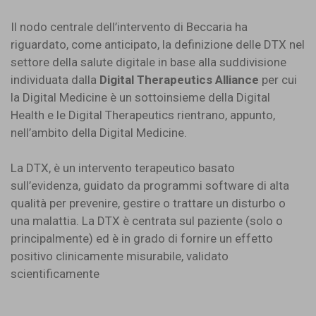
Il nodo centrale dell’intervento di Beccaria ha
riguardato, come anticipato, la definizione delle DTX nel
settore della salute digitale in base alla suddivisione
individuata dalla
Digital Therapeutics Alliance
per cui
la Digital Medicine è un sottoinsieme della Digital
Health e le Digital Therapeutics rientrano, appunto,
nell’ambito della Digital Medicine.
La DTX, è un intervento terapeutico basato
sull’evidenza, guidato da programmi software di alta
qualità per prevenire, gestire o trattare un disturbo o
una malattia. La DTX è centrata sul paziente (solo o
principalmente) ed è in grado di fornire un effetto
positivo clinicamente misurabile, validato
scientificamente