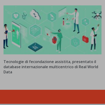
Tecnologie di fecondazione assistita, presentato il
database internazionale multicentrico di Real World
Data