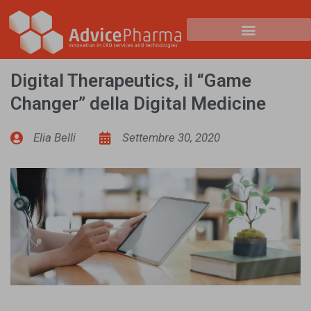
Digital Therapeutics, il “Game
Changer” della Digital Medicine
Elia Belli
Settembre 30, 2020