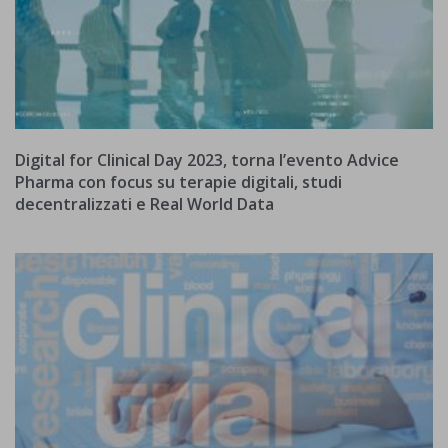
Digital for Clinical Day 2023, torna l’evento Advice
Pharma con focus su terapie digitali, studi
decentralizzati e Real World Data