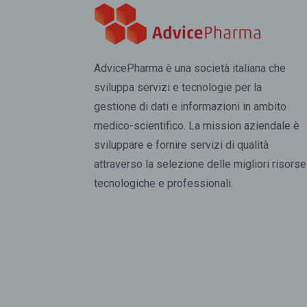
AdvicePharma è una società italiana che
sviluppa servizi e tecnologie per la
gestione di dati e informazioni in ambito
medico-scientifico. La mission aziendale è
sviluppare e fornire servizi di qualità
attraverso la selezione delle migliori risorse
tecnologiche e professionali.