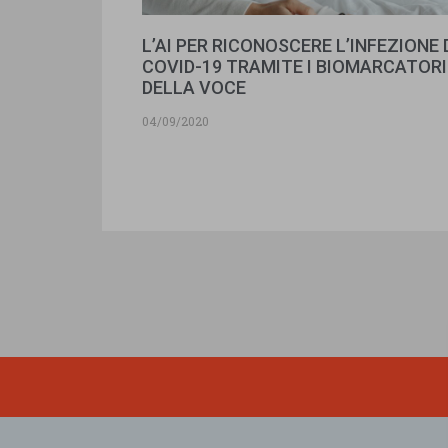
L’AI PER RICONOSCERE L’INFEZIONE 
COVID-19 TRAMITE I BIOMARCATORI
DELLA VOCE
04/09/2020