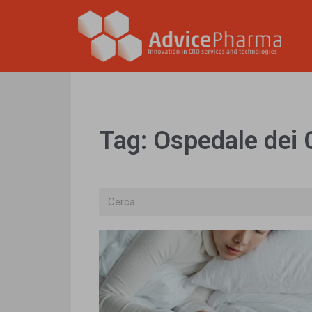
Tag: Ospedale dei 