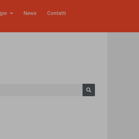
gie
News
Contatti