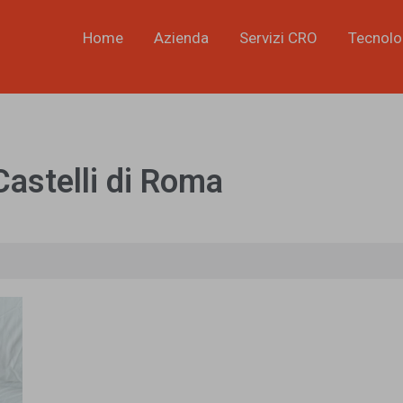
Home
Azienda
Servizi CRO
Tecnolo
Castelli di Roma