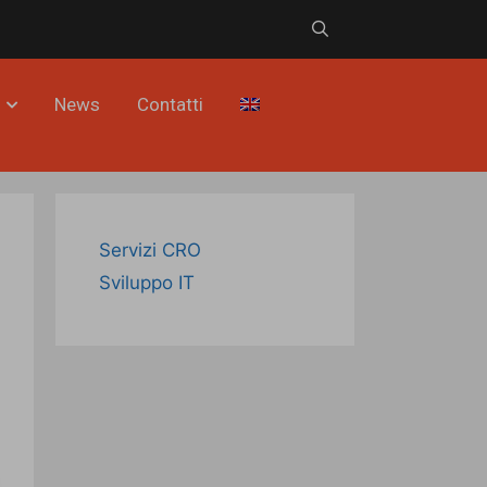
News
Contatti
Servizi CRO
Sviluppo IT