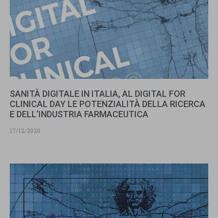
SANITÀ DIGITALE IN ITALIA, AL DIGITAL FOR
CLINICAL DAY LE POTENZIALITÀ DELLA RICERCA
E DELL’INDUSTRIA FARMACEUTICA
17/12/2020