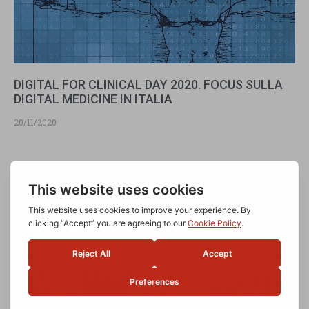
DIGITAL FOR CLINICAL DAY 2020. FOCUS SULLA
DIGITAL MEDICINE IN ITALIA
20/11/2020