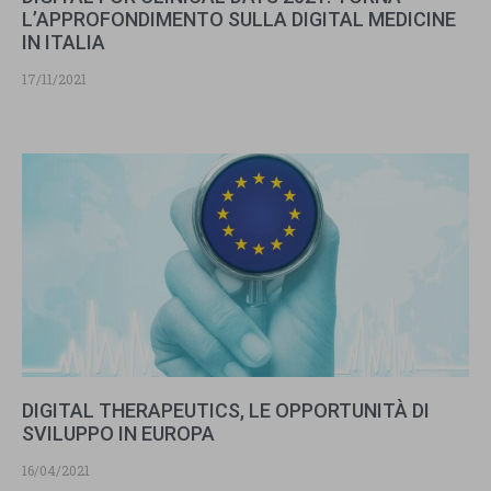
L’APPROFONDIMENTO SULLA DIGITAL MEDICINE
IN ITALIA
17/11/2021
DIGITAL THERAPEUTICS, LE OPPORTUNITÀ DI
SVILUPPO IN EUROPA
16/04/2021