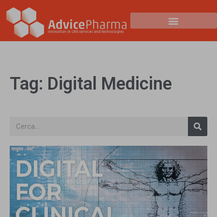
Tag: Digital Medicine