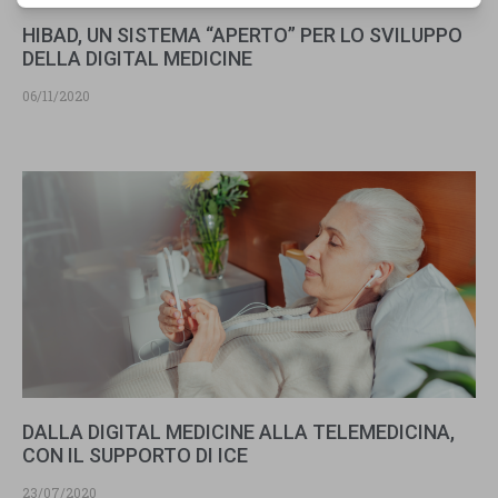
HIBAD, UN SISTEMA “APERTO” PER LO SVILUPPO
DELLA DIGITAL MEDICINE
06/11/2020
DALLA DIGITAL MEDICINE ALLA TELEMEDICINA,
CON IL SUPPORTO DI ICE
23/07/2020