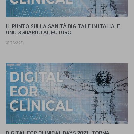
IL PUNTO SULLA SANITÀ DIGITALE IN ITALIA. E
UNO SGUARDO AL FUTURO
21/12/2021
DIGITAL FOR CLINICAL DAYS 2021. TORNA