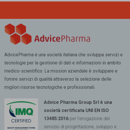
AdvicePharma è una società italiana che sviluppa servizi e
tecnologie per la gestione di dati e informazioni in ambito
medico-scientifico. La mission aziendale è sviluppare e
fornire servizi di qualità attraverso la selezione delle
migliori risorse tecnologiche e professionali.
Advice Pharma Group Srl è una
società certificata UNI EN ISO
13485:2016
per l’erogazione del
servizio di progettazione, sviluppo e