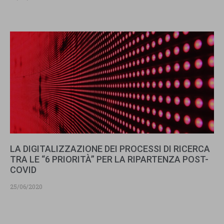
LA DIGITALIZZAZIONE DEI PROCESSI DI RICERCA
TRA LE “6 PRIORITÀ” PER LA RIPARTENZA POST-
COVID
25/06/2020