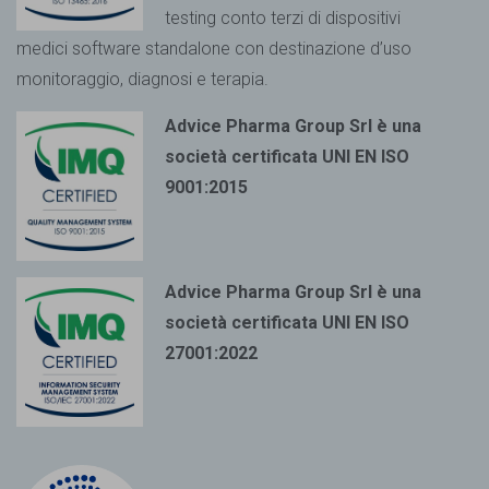
testing conto terzi di dispositivi
medici
software standalone con destinazione d’uso
monitoraggio, diagnosi e terapia.
Advice Pharma Group Srl è una
società certificata UNI EN ISO
9001:2015
Advice Pharma Group Srl è una
società certificata UNI EN ISO
27001:2022