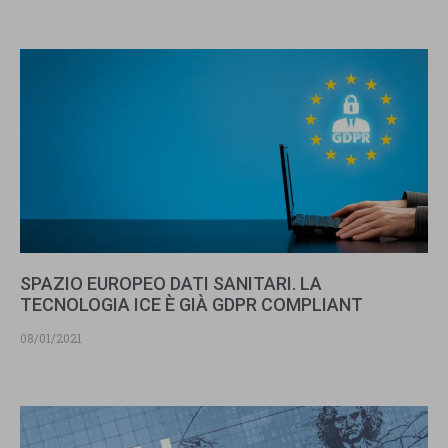
SPAZIO EUROPEO DATI SANITARI. LA
TECNOLOGIA ICE È GIÀ GDPR COMPLIANT
08/01/2021