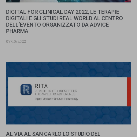
DIGITAL FOR CLINICAL DAY 2022, LE TERAPIE
DIGITALI E GLI STUDI REAL WORLD AL CENTRO
DELL’EVENTO ORGANIZZATO DA ADVICE
PHARMA
07/10/2022
AL VIA AL SAN CARLO LO STUDIO DEL