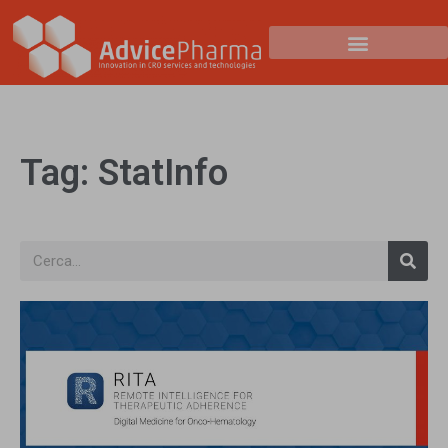
Tag: StatInfo