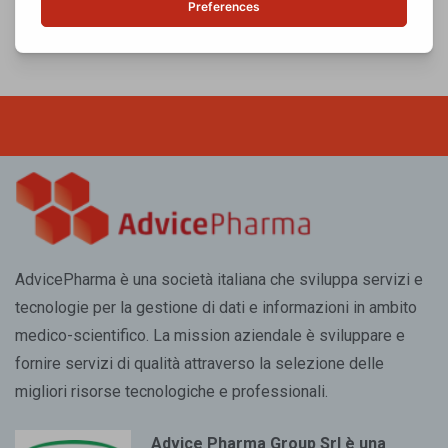
17/11/2021
AdvicePharma è una società italiana che sviluppa servizi e
tecnologie per la gestione di dati e informazioni in ambito
medico-scientifico. La mission aziendale è sviluppare e
fornire servizi di qualità attraverso la selezione delle
migliori risorse tecnologiche e professionali.
Advice Pharma Group Srl è una