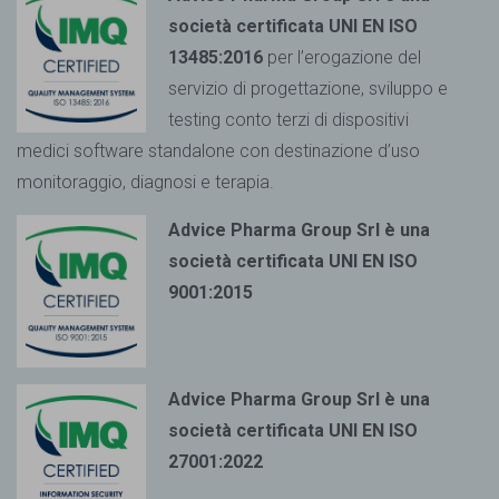
società certificata UNI EN ISO
13485:2016
per l’erogazione del
servizio di progettazione, sviluppo e
testing conto terzi di dispositivi
medici
software standalone con destinazione d’uso
monitoraggio, diagnosi e terapia.
Advice Pharma Group Srl è una
società certificata UNI EN ISO
9001:2015
Advice Pharma Group Srl è una
società certificata UNI EN ISO
27001:2022