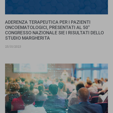
ADERENZA TERAPEUTICA PER I PAZIENTI
ONCOEMATOLOGICI, PRESENTATI AL 50°
CONGRESSO NAZIONALE SIE I RISULTATI DELLO
STUDIO MARGHERITA
25/10/2023