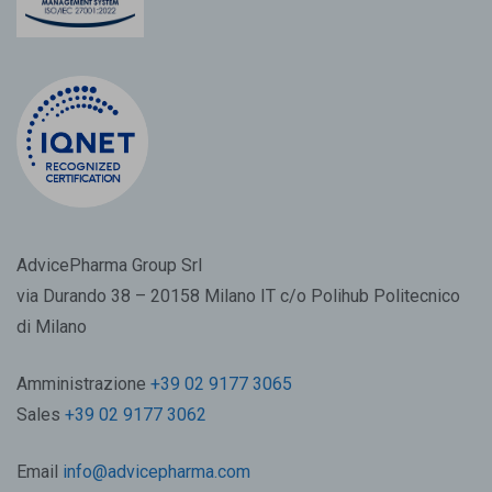
AdvicePharma Group Srl
via Durando 38 – 20158 Milano IT c/o Polihub Politecnico
di Milano
Amministrazione
+39 02 9177 3065
Sales
+39 02 9177 3062
Email
info@advicepharma.com