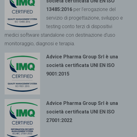
società certificata UNI EN ISO
13485:2016
per l’erogazione del
servizio di progettazione, sviluppo e
testing conto terzi di dispositivi
medici
software standalone con destinazione d’uso
monitoraggio, diagnosi e terapia.
Advice Pharma Group Srl è una
società certificata UNI EN ISO
9001:2015
Advice Pharma Group Srl è una
società certificata UNI EN ISO
27001:2022