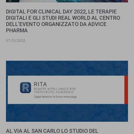
DIGITAL FOR CLINICAL DAY 2022, LE TERAPIE
DIGITALI E GLI STUDI REAL WORLD AL CENTRO
DELL’EVENTO ORGANIZZATO DA ADVICE
PHARMA
07/10/2022
AL VIA AL SAN CARLO LO STUDIO DEL