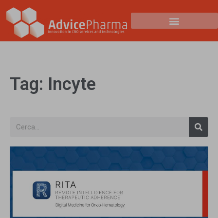
Tag: Incyte