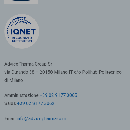
AdvicePharma Group Srl
via Durando 38 – 20158 Milano IT c/o Polihub Politecnico
di Milano
Amministrazione
+39 02 9177 3065
Sales
+39 02 9177 3062
Email
info@advicepharma.com