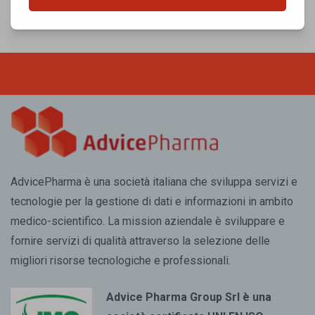
AdvicePharma è una società italiana che sviluppa servizi e
tecnologie per la gestione di dati e informazioni in ambito
medico-scientifico. La mission aziendale è sviluppare e
fornire servizi di qualità attraverso la selezione delle
migliori risorse tecnologiche e professionali.
Advice Pharma Group Srl è una