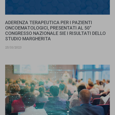
ADERENZA TERAPEUTICA PER I PAZIENTI
ONCOEMATOLOGICI, PRESENTATI AL 50°
CONGRESSO NAZIONALE SIE I RISULTATI DELLO
STUDIO MARGHERITA
25/10/2023