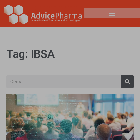
Tag: IBSA