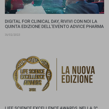
DIGITAL FOR CLINICAL DAY, RIVIVI CON NOI LA
QUINTA EDIZIONE DELL’EVENTO ADVICE PHARMA
16/02/2023
LIFE SCIENCE EXCELLENCE AWARDS, NELLA 3^