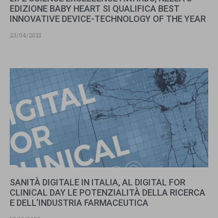
EDIZIONE BABY HEART SI QUALIFICA BEST
INNOVATIVE DEVICE-TECHNOLOGY OF THE YEAR
23/04/2021
SANITÀ DIGITALE IN ITALIA, AL DIGITAL FOR
CLINICAL DAY LE POTENZIALITÀ DELLA RICERCA
E DELL’INDUSTRIA FARMACEUTICA