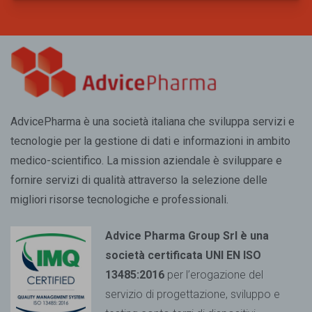
AdvicePharma è una società italiana che sviluppa servizi e
tecnologie per la gestione di dati e informazioni in ambito
medico-scientifico. La mission aziendale è sviluppare e
fornire servizi di qualità attraverso la selezione delle
migliori risorse tecnologiche e professionali.
Advice Pharma Group Srl è una
società certificata UNI EN ISO
13485:2016
per l’erogazione del
servizio di progettazione, sviluppo e