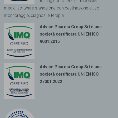
testing conto terzi di dispositivi
medici
software standalone con destinazione d’uso
monitoraggio, diagnosi e terapia.
Advice Pharma Group Srl è una
società certificata UNI EN ISO
9001:2015
Advice Pharma Group Srl è una
società certificata UNI EN ISO
27001:2022