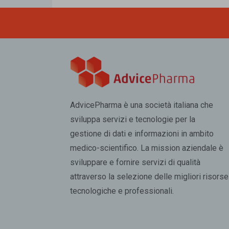
AdvicePharma è una società italiana che
sviluppa servizi e tecnologie per la
gestione di dati e informazioni in ambito
medico-scientifico. La mission aziendale è
sviluppare e fornire servizi di qualità
attraverso la selezione delle migliori risorse
tecnologiche e professionali.