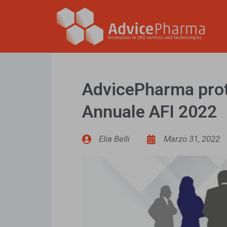
AdvicePharma prot
Annuale AFI 2022
Elia Belli
Marzo 31, 2022