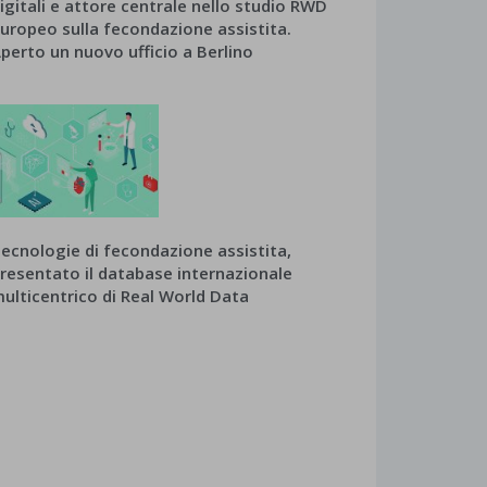
igitali e attore centrale nello studio RWD
uropeo sulla fecondazione assistita.
perto un nuovo ufficio a Berlino
ecnologie di fecondazione assistita,
resentato il database internazionale
ulticentrico di Real World Data