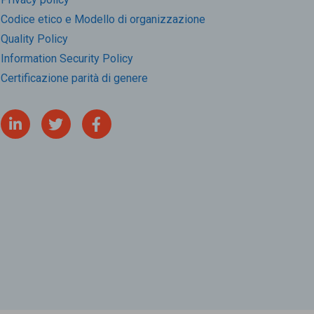
Codice etico e Modello di organizzazione
Quality Policy
Information Security Policy
Certificazione parità di genere