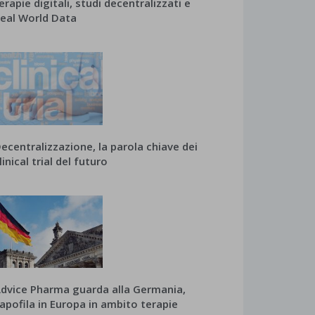
erapie digitali, studi decentralizzati e
eal World Data
ecentralizzazione, la parola chiave dei
linical trial del futuro
dvice Pharma guarda alla Germania,
apofila in Europa in ambito terapie