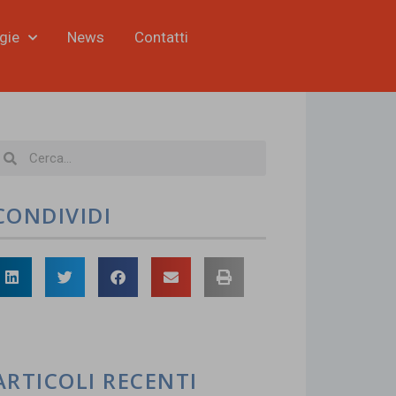
gie
News
Contatti
CONDIVIDI
ARTICOLI RECENTI