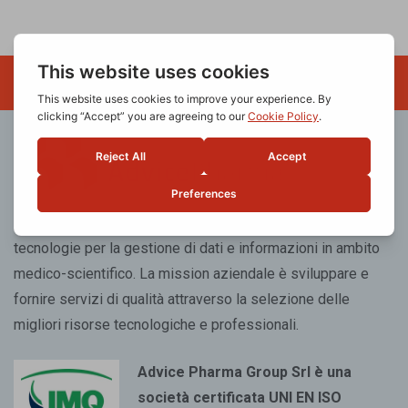
AdvicePharma è una società italiana che sviluppa servizi e
tecnologie per la gestione di dati e informazioni in ambito
medico-scientifico. La mission aziendale è sviluppare e
fornire servizi di qualità attraverso la selezione delle
migliori risorse tecnologiche e professionali.
Advice Pharma Group Srl è una
società certificata UNI EN ISO