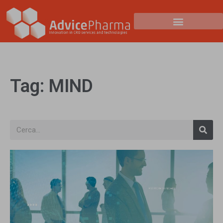
Tag: MIND