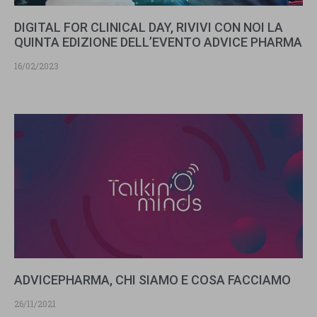
DIGITAL FOR CLINICAL DAY, RIVIVI CON NOI LA
QUINTA EDIZIONE DELL’EVENTO ADVICE PHARMA
16/02/2023
ADVICEPHARMA, CHI SIAMO E COSA FACCIAMO
26/11/2021