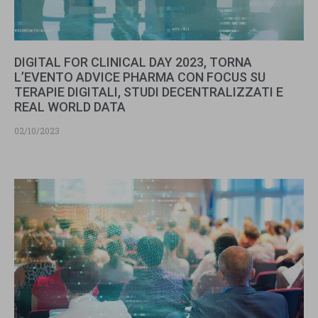
DIGITAL FOR CLINICAL DAY 2023, TORNA
L’EVENTO ADVICE PHARMA CON FOCUS SU
TERAPIE DIGITALI, STUDI DECENTRALIZZATI E
REAL WORLD DATA
02/10/2023