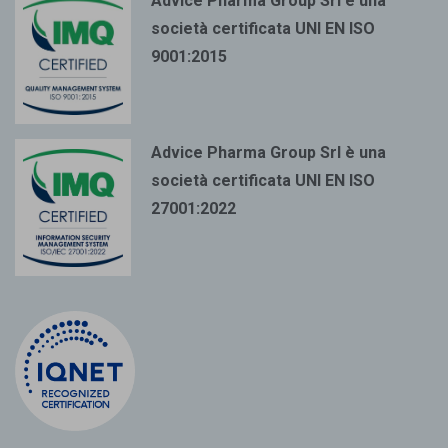
Advice Pharma Group Srl è una
società certificata UNI EN ISO
9001:2015
Advice Pharma Group Srl è una
società certificata UNI EN ISO
27001:2022