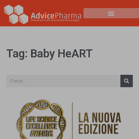
Tag: Baby HeART