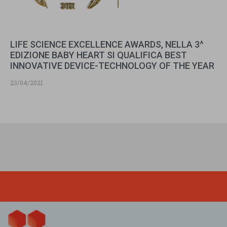
LIFE SCIENCE EXCELLENCE AWARDS, NELLA 3^
EDIZIONE BABY HEART SI QUALIFICA BEST
INNOVATIVE DEVICE-TECHNOLOGY OF THE YEAR
23/04/2021