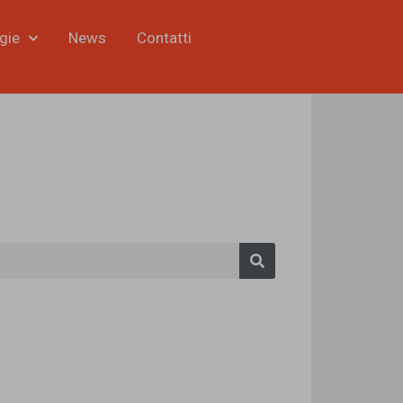
gie
News
Contatti