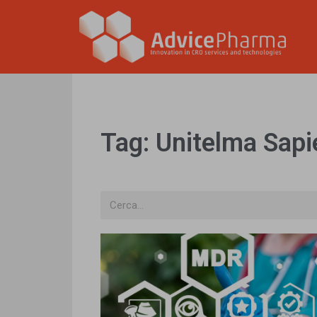
Tag: Unitelma Sapi