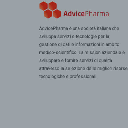
AdvicePharma è una società italiana che
sviluppa servizi e tecnologie per la
gestione di dati e informazioni in ambito
medico-scientifico. La mission aziendale è
sviluppare e fornire servizi di qualità
attraverso la selezione delle migliori risorse
tecnologiche e professionali.