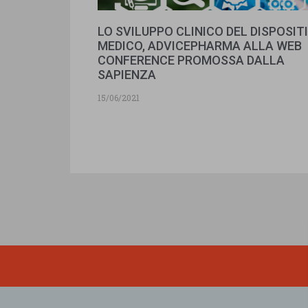
LO SVILUPPO CLINICO DEL DISPOSIT
MEDICO, ADVICEPHARMA ALLA WEB
CONFERENCE PROMOSSA DALLA
SAPIENZA
15/06/2021