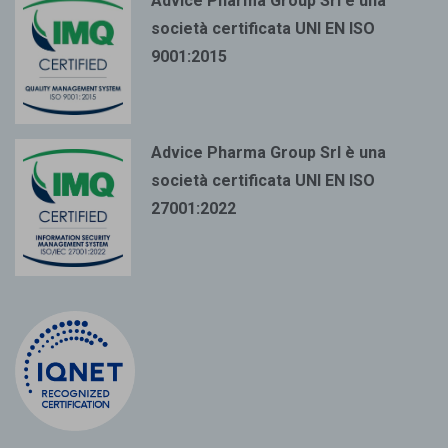
Advice Pharma Group Srl è una
società certificata UNI EN ISO
9001:2015
Advice Pharma Group Srl è una
società certificata UNI EN ISO
27001:2022