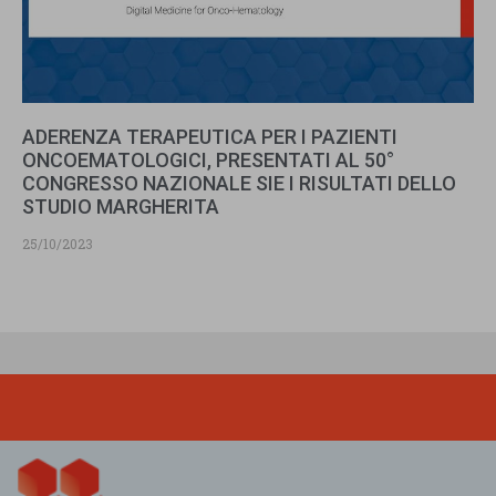
ADERENZA TERAPEUTICA PER I PAZIENTI
ONCOEMATOLOGICI, PRESENTATI AL 50°
CONGRESSO NAZIONALE SIE I RISULTATI DELLO
STUDIO MARGHERITA
25/10/2023