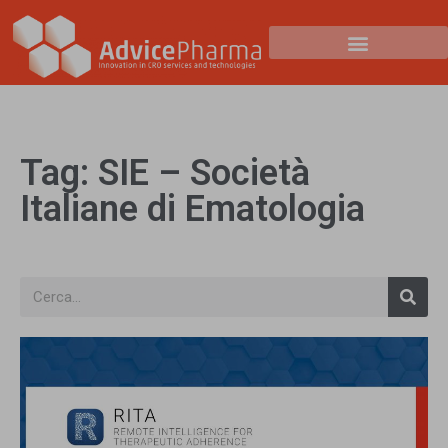
Tag: SIE – Società
Italiane di Ematologia