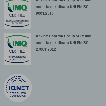
Advice Pharma Group Srl è una
società certificata UNI EN ISO
9001:2015
Advice Pharma Group Srl è una
società certificata UNI EN ISO
27001:2022