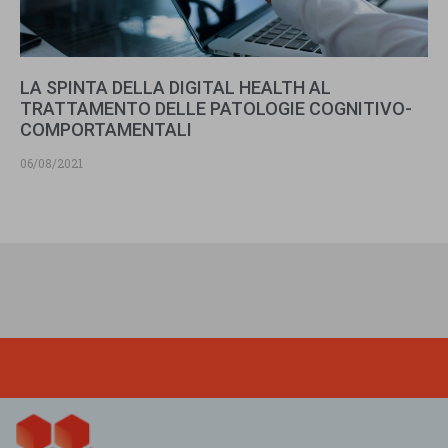
LA SPINTA DELLA DIGITAL HEALTH AL
TRATTAMENTO DELLE PATOLOGIE COGNITIVO-
COMPORTAMENTALI
06/08/2021