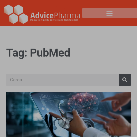
Tag: PubMed