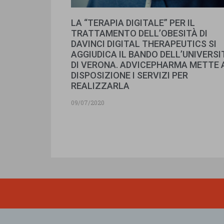
LA “TERAPIA DIGITALE” PER IL
TRATTAMENTO DELL’OBESITÀ DI
DAVINCI DIGITAL THERAPEUTICS SI
AGGIUDICA IL BANDO DELL’UNIVERSI
DI VERONA. ADVICEPHARMA METTE 
DISPOSIZIONE I SERVIZI PER
REALIZZARLA
09/07/2020