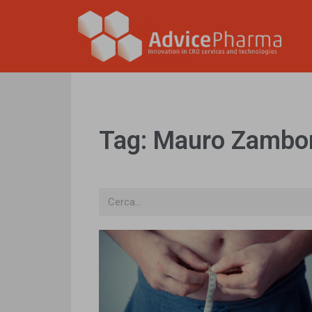
Tag: Mauro Zambo