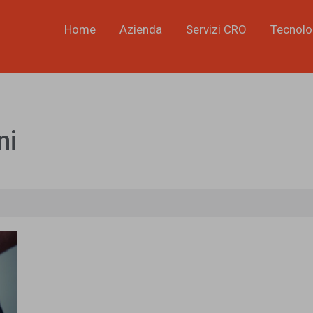
Home
Azienda
Servizi CRO
Tecnolo
ni