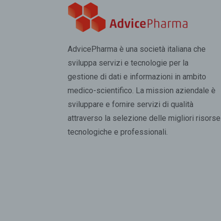
AdvicePharma è una società italiana che
sviluppa servizi e tecnologie per la
gestione di dati e informazioni in ambito
medico-scientifico. La mission aziendale è
sviluppare e fornire servizi di qualità
attraverso la selezione delle migliori risorse
tecnologiche e professionali.