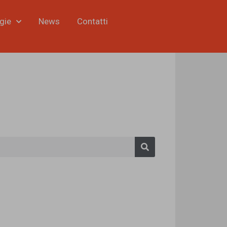
gie
News
Contatti