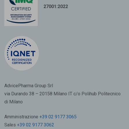
27001:2022
AdvicePharma Group Srl
via Durando 38 – 20158 Milano IT c/o Polihub Politecnico
di Milano
Amministrazione
+39 02 9177 3065
Sales
+39 02 9177 3062