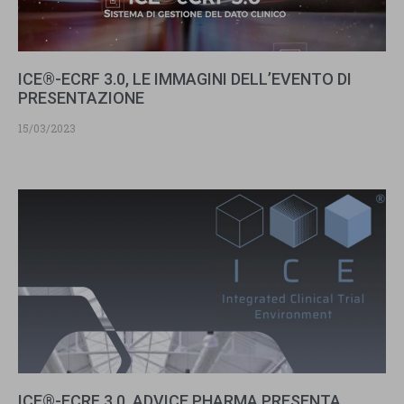
ICE®-ECRF 3.0, LE IMMAGINI DELL’EVENTO DI
PRESENTAZIONE
15/03/2023
ICE®-ECRF 3.0, ADVICE PHARMA PRESENTA