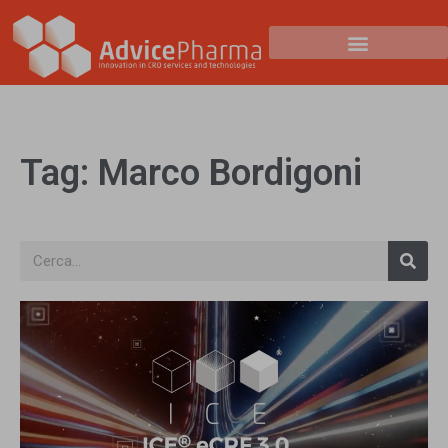
Tag: Marco Bordigoni