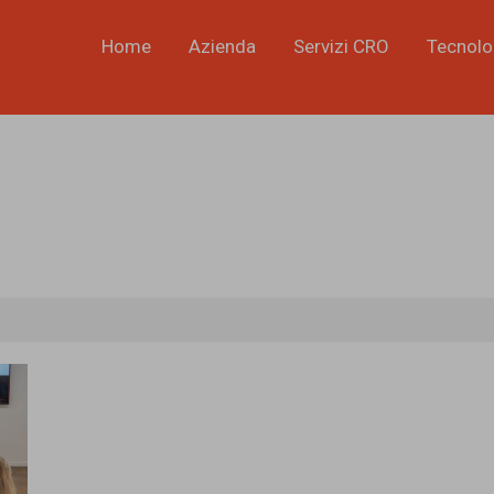
Home
Azienda
Servizi CRO
Tecnolo