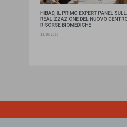
HIBAD, IL PRIMO EXPERT PANEL SUL
REALIZZAZIONE DEL NUOVO CENTRO
RISORSE BIOMEDICHE
23/10/2020