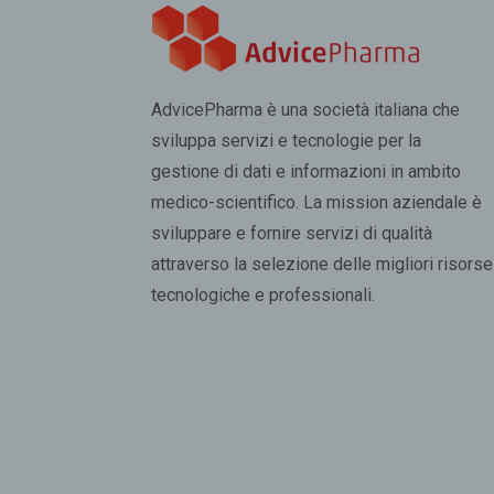
AdvicePharma è una società italiana che
sviluppa servizi e tecnologie per la
gestione di dati e informazioni in ambito
medico-scientifico. La mission aziendale è
sviluppare e fornire servizi di qualità
attraverso la selezione delle migliori risorse
tecnologiche e professionali.