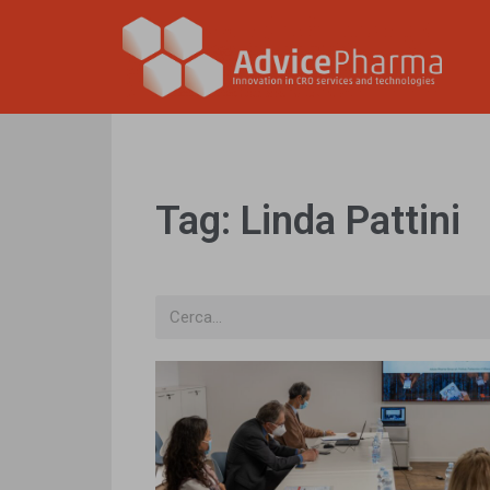
Tag: Linda Pattini