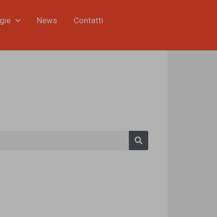
gie
News
Contatti