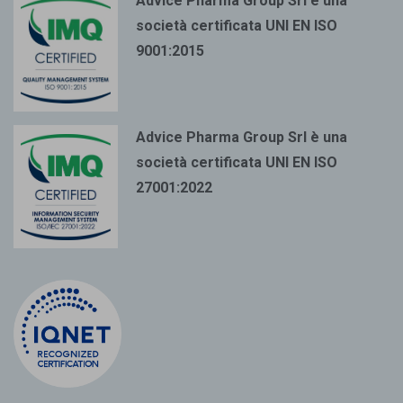
Advice Pharma Group Srl è una
società certificata UNI EN ISO
9001:2015
Advice Pharma Group Srl è una
società certificata UNI EN ISO
27001:2022