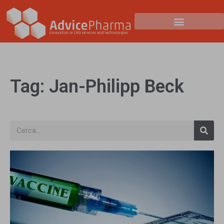
Tag: Jan-Philipp Beck