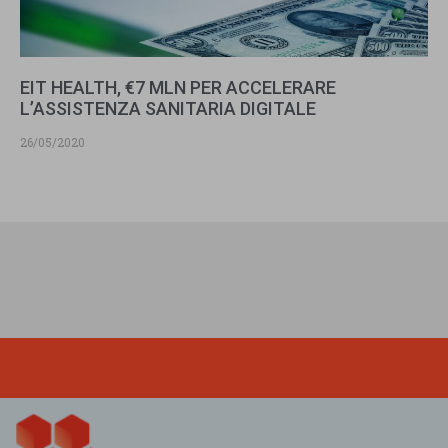
EIT HEALTH, €7 MLN PER ACCELERARE
L’ASSISTENZA SANITARIA DIGITALE
26/05/2020