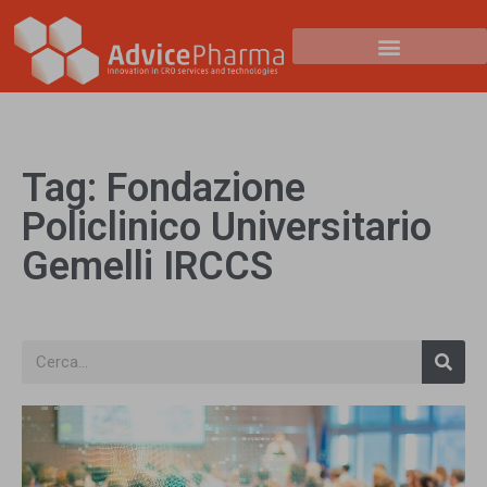
Tag: Fondazione
Policlinico Universitario
Gemelli IRCCS