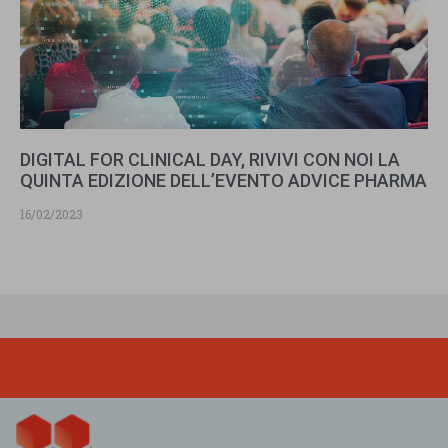
DIGITAL FOR CLINICAL DAY, RIVIVI CON NOI LA
QUINTA EDIZIONE DELL’EVENTO ADVICE PHARMA
16/02/2023