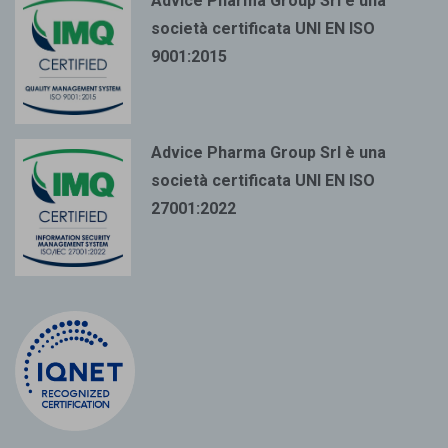
Advice Pharma Group Srl è una
società certificata UNI EN ISO
9001:2015
Advice Pharma Group Srl è una
società certificata UNI EN ISO
27001:2022