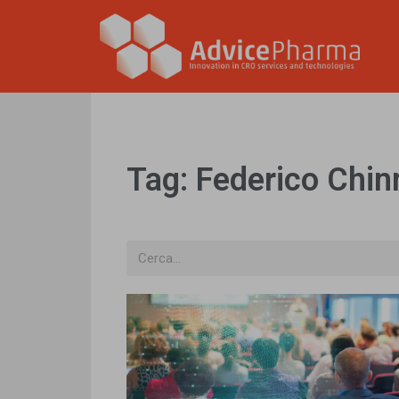
Tag: Federico Chin