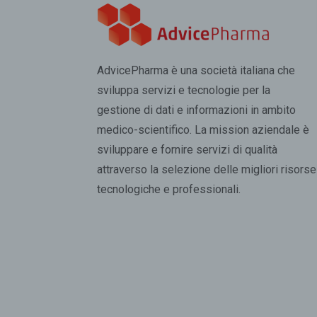
AdvicePharma è una società italiana che
sviluppa servizi e tecnologie per la
gestione di dati e informazioni in ambito
medico-scientifico. La mission aziendale è
sviluppare e fornire servizi di qualità
attraverso la selezione delle migliori risorse
tecnologiche e professionali.