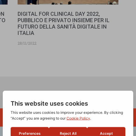
ON
DIGITAL FOR CLINICAL DAY 2022,
TO
PUBBLICO E PRIVATO INSIEME PER IL
FUTURO DELLA SANITÀ DIGITALE IN
ITALIA
28/11/2022