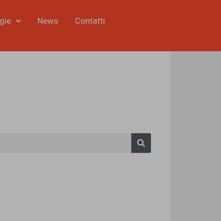
gie
News
Contatti