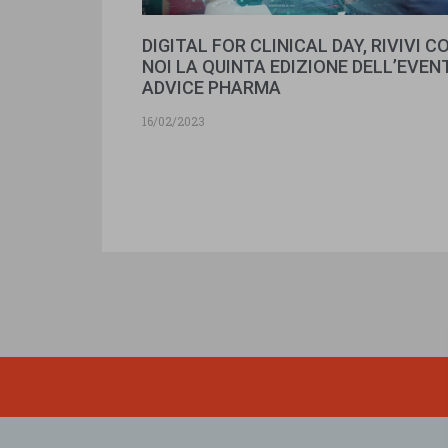
DIGITAL FOR CLINICAL DAY, RIVIVI C
NOI LA QUINTA EDIZIONE DELL’EVEN
ADVICE PHARMA
16/02/2023