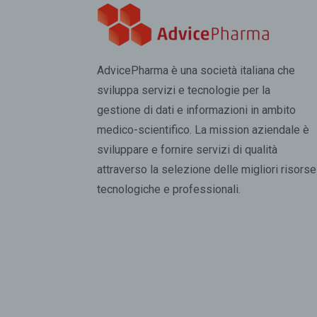
AdvicePharma è una società italiana che
sviluppa servizi e tecnologie per la
gestione di dati e informazioni in ambito
medico-scientifico. La mission aziendale è
sviluppare e fornire servizi di qualità
attraverso la selezione delle migliori risorse
tecnologiche e professionali.