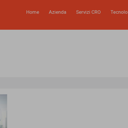
Home
Azienda
Servizi CRO
Tecnolo