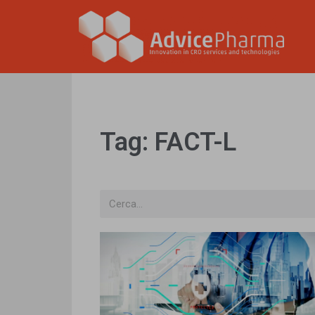
Tag: FACT-L