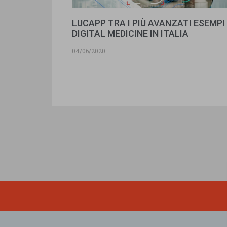
LUCAPP TRA I PIÙ AVANZATI ESEMPI 
DIGITAL MEDICINE IN ITALIA
04/06/2020