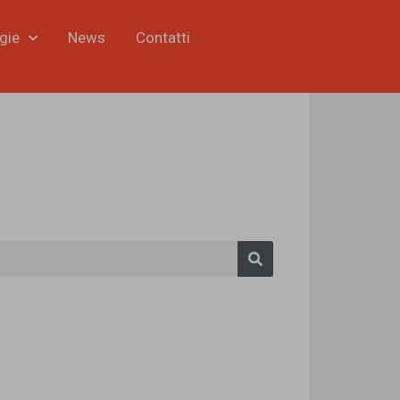
gie
News
Contatti