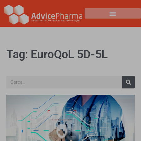
Tag: EuroQoL 5D-5L