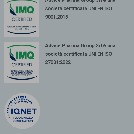
Advice Pharma Group Srl è una
società certificata UNI EN ISO
9001:2015
Advice Pharma Group Srl è una
società certificata UNI EN ISO
27001:2022