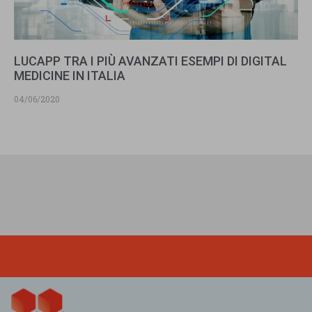
LUCAPP TRA I PIÙ AVANZATI ESEMPI DI DIGITAL
MEDICINE IN ITALIA
04/06/2020