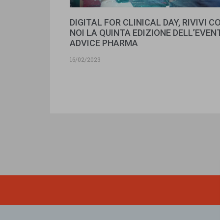
DIGITAL FOR CLINICAL DAY, RIVIVI C
NOI LA QUINTA EDIZIONE DELL’EVEN
ADVICE PHARMA
16/02/2023