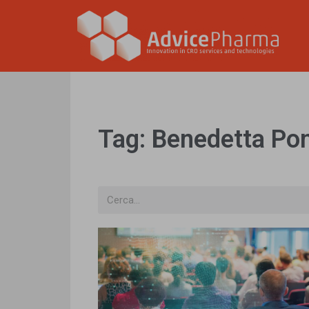
Tag: Benedetta Pon