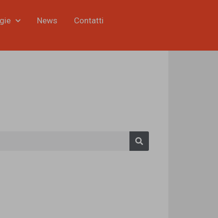
gie
News
Contatti