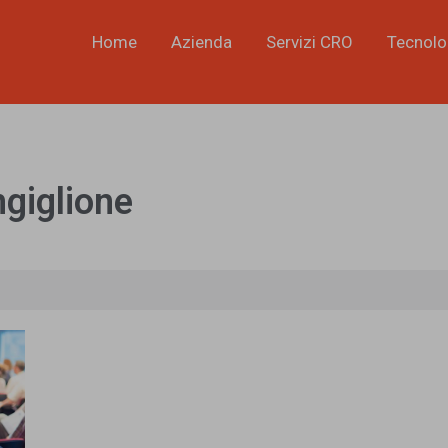
Home
Azienda
Servizi CRO
Tecnolo
giglione