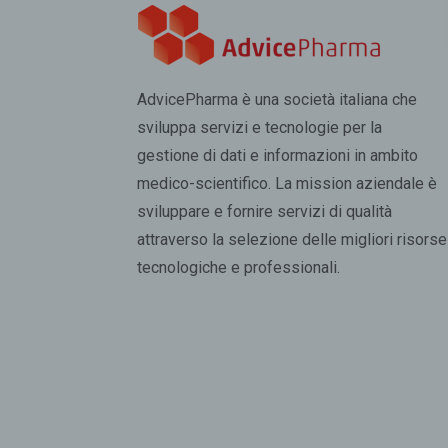
AdvicePharma è una società italiana che
sviluppa servizi e tecnologie per la
gestione di dati e informazioni in ambito
medico-scientifico. La mission aziendale è
sviluppare e fornire servizi di qualità
attraverso la selezione delle migliori risorse
tecnologiche e professionali.