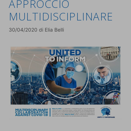
APPROCCIO
MULTIDISCIPLINARE
30/04/2020
di
Elia Belli