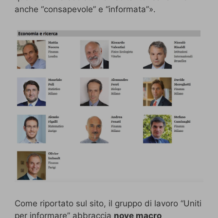
anche “consapevole” e “informata”».
Come riportato sul sito, il gruppo di lavoro “Uniti
per informare” abbraccia
nove macro