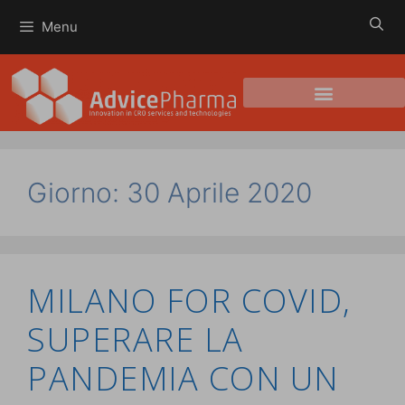
Menu
Giorno:
30 Aprile 2020
MILANO FOR COVID,
SUPERARE LA
PANDEMIA CON UN