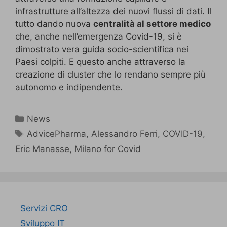
infrastrutture all’altezza dei nuovi flussi di dati. Il
tutto dando nuova
centralità al settore medico
che, anche nell’emergenza Covid-19, si è
dimostrato vera guida socio-scientifica nei
Paesi colpiti. E questo anche attraverso la
creazione di cluster che lo rendano sempre più
autonomo e indipendente.
News
AdvicePharma
,
Alessandro Ferri
,
COVID-19
,
Eric Manasse
,
Milano for Covid
Servizi CRO
Sviluppo IT