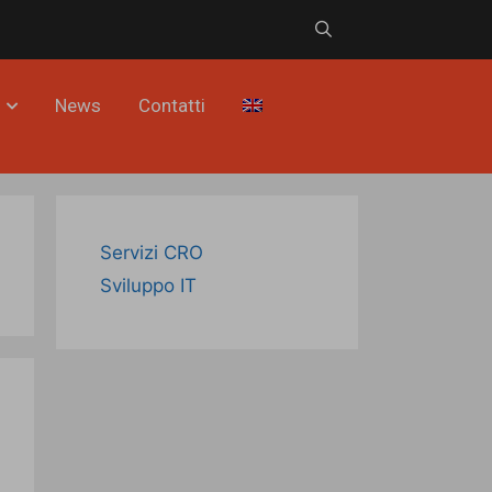
News
Contatti
Servizi CRO
Sviluppo IT