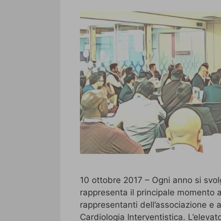
10 ottobre 2017 – Ogni anno si svo
rappresenta il principale momento a
rappresentanti dell’associazione e 
Cardiologia Interventistica. L’elevato