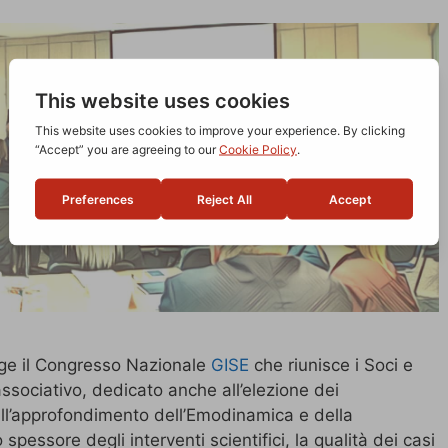
lge il Congresso Nazionale
GISE
che riunisce i Soci e
ssociativo, dedicato anche all’elezione dei
all’approfondimento dell’Emodinamica e della
 spessore degli interventi scientifici, la qualità dei casi