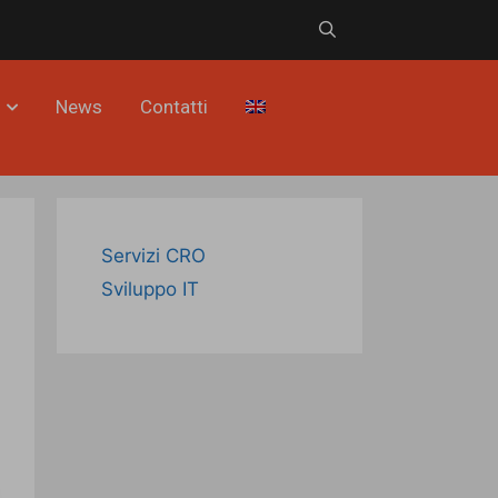
News
Contatti
Servizi CRO
Sviluppo IT