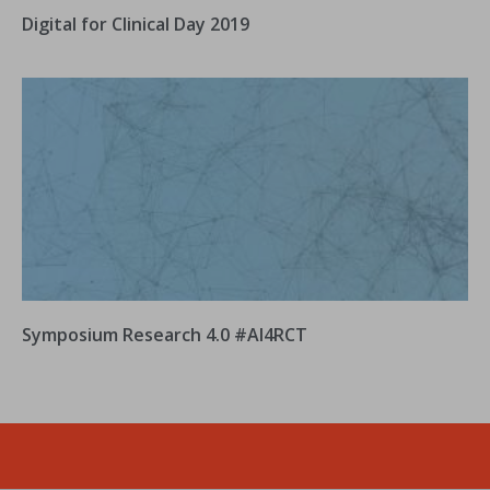
Digital for Clinical Day 2019
Symposium Research 4.0 #AI4RCT