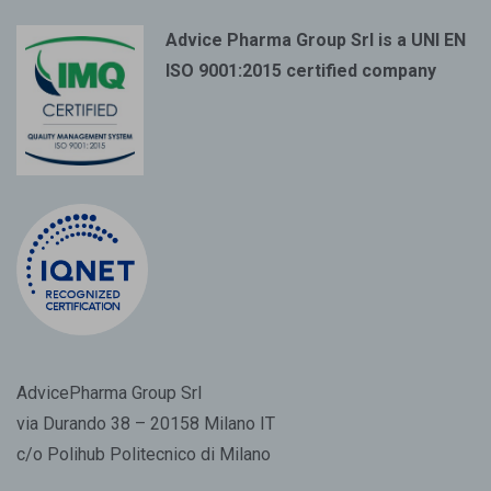
Advice Pharma Group Srl is a UNI EN
ISO 9001:2015 certified company
AdvicePharma Group Srl
via Durando 38 – 20158 Milano IT
c/o Polihub Politecnico di Milano