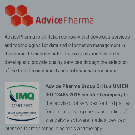
AdvicePharma is an Italian company that develops services
and technologies for data and information management in
the medical-scientific field. The company mission is to
develop and provide quality services through the selection
of the best technological and professional resources.
Advice Pharma Group Srl is a UNI EN
ISO 13485:2016 certified company
for
the provision of services for third parties
for design, development and testing of
standalone software medical devices
intended for monitoring, diagnosis and therapy.