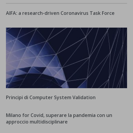
AIFA: a research-driven Coronavirus Task Force
Principi di Computer System Validation
Milano for Covid, superare la pandemia con un
approccio multidisciplinare