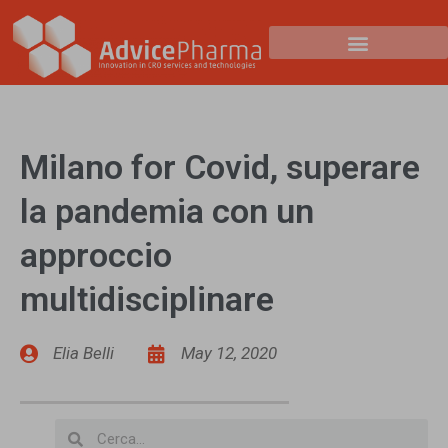
Milano for Covid, superare
la pandemia con un
approccio
multidisciplinare
Elia Belli
May 12, 2020