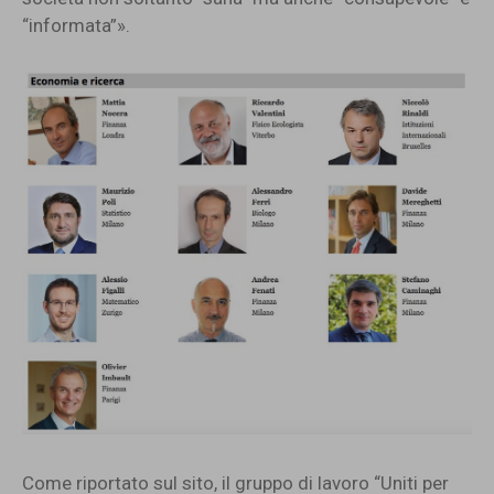
“informata”».
Come riportato sul sito, il gruppo di lavoro “Uniti per